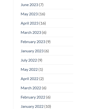
June 2023
(7)
May 2023
(16)
April 2023
(16)
March 2023
(6)
February 2023
(9)
January 2023
(6)
July 2022
(9)
May 2022
(1)
April 2022
(2)
March 2022
(6)
February 2022
(6)
January 2022
(10)