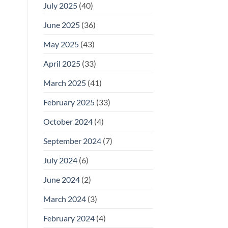
July 2025
(40)
June 2025
(36)
May 2025
(43)
April 2025
(33)
March 2025
(41)
February 2025
(33)
October 2024
(4)
September 2024
(7)
July 2024
(6)
June 2024
(2)
March 2024
(3)
February 2024
(4)