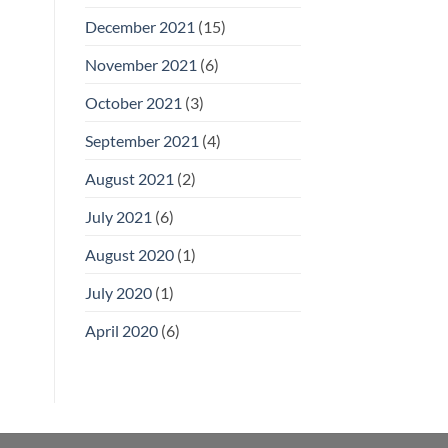
December 2021
(15)
November 2021
(6)
October 2021
(3)
September 2021
(4)
August 2021
(2)
July 2021
(6)
August 2020
(1)
July 2020
(1)
April 2020
(6)