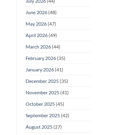
July 2026
(44)
June 2026
(48)
May 2026
(47)
April 2026
(49)
March 2026
(44)
February 2026
(35)
January 2026
(41)
December 2025
(35)
November 2025
(41)
October 2025
(45)
September 2025
(42)
August 2025
(27)