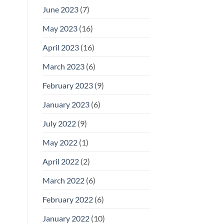
June 2023
(7)
May 2023
(16)
April 2023
(16)
March 2023
(6)
February 2023
(9)
January 2023
(6)
July 2022
(9)
May 2022
(1)
April 2022
(2)
March 2022
(6)
February 2022
(6)
January 2022
(10)