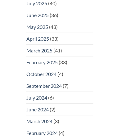
July 2025
(40)
June 2025
(36)
May 2025
(43)
April 2025
(33)
March 2025
(41)
February 2025
(33)
October 2024
(4)
September 2024
(7)
July 2024
(6)
June 2024
(2)
March 2024
(3)
February 2024
(4)