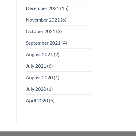
December 2021
(15)
November 2021
(6)
October 2021
(3)
September 2021
(4)
August 2021
(2)
July 2021
(6)
August 2020
(1)
July 2020
(1)
April 2020
(6)