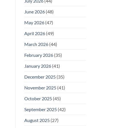
July 2026
(44)
June 2026
(48)
May 2026
(47)
April 2026
(49)
March 2026
(44)
February 2026
(35)
January 2026
(41)
December 2025
(35)
November 2025
(41)
October 2025
(45)
September 2025
(42)
August 2025
(27)