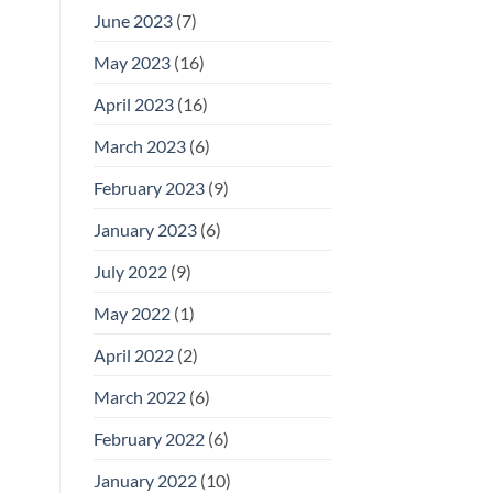
June 2023
(7)
May 2023
(16)
April 2023
(16)
March 2023
(6)
February 2023
(9)
January 2023
(6)
July 2022
(9)
May 2022
(1)
April 2022
(2)
March 2022
(6)
February 2022
(6)
January 2022
(10)