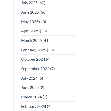
July 2025
(40)
June 2025
(36)
May 2025
(43)
April 2025
(33)
March 2025
(41)
February 2025
(33)
October 2024
(4)
September 2024
(7)
July 2024
(6)
June 2024
(2)
March 2024
(3)
February 2024
(4)