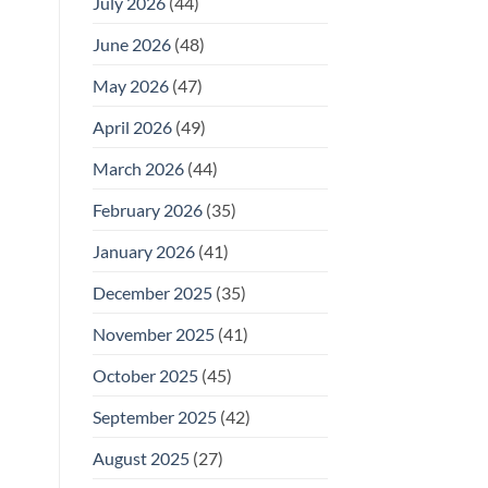
July 2026
(44)
June 2026
(48)
May 2026
(47)
April 2026
(49)
March 2026
(44)
February 2026
(35)
January 2026
(41)
December 2025
(35)
November 2025
(41)
October 2025
(45)
September 2025
(42)
August 2025
(27)