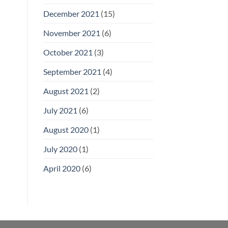
December 2021
(15)
November 2021
(6)
October 2021
(3)
September 2021
(4)
August 2021
(2)
July 2021
(6)
August 2020
(1)
July 2020
(1)
April 2020
(6)