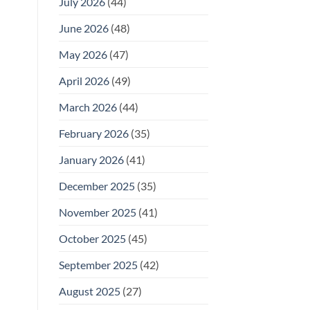
July 2026
(44)
June 2026
(48)
May 2026
(47)
April 2026
(49)
March 2026
(44)
February 2026
(35)
January 2026
(41)
December 2025
(35)
November 2025
(41)
October 2025
(45)
September 2025
(42)
August 2025
(27)