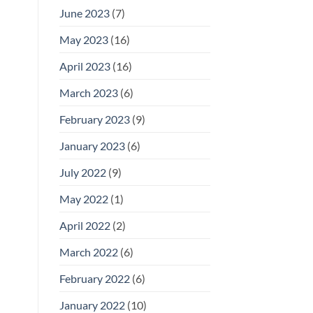
June 2023
(7)
May 2023
(16)
April 2023
(16)
March 2023
(6)
February 2023
(9)
January 2023
(6)
July 2022
(9)
May 2022
(1)
April 2022
(2)
March 2022
(6)
February 2022
(6)
January 2022
(10)