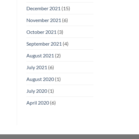
December 2021
(15)
November 2021
(6)
October 2021
(3)
September 2021
(4)
August 2021
(2)
July 2021
(6)
August 2020
(1)
July 2020
(1)
April 2020
(6)