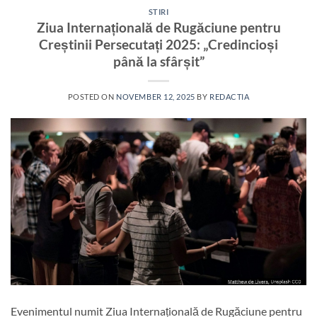
STIRI
Ziua Internațională de Rugăciune pentru
Creștinii Persecutați 2025: „Credincioși
până la sfârșit”
POSTED ON
NOVEMBER 12, 2025
BY
REDACTIA
Evenimentul numit Ziua Internațională de Rugăciune pentru