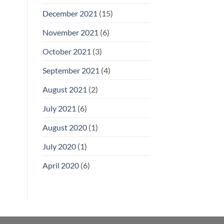
December 2021
(15)
November 2021
(6)
October 2021
(3)
September 2021
(4)
August 2021
(2)
July 2021
(6)
August 2020
(1)
July 2020
(1)
April 2020
(6)