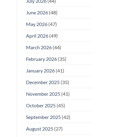
July 2026
(44)
June 2026
(48)
May 2026
(47)
April 2026
(49)
March 2026
(44)
February 2026
(35)
January 2026
(41)
December 2025
(35)
November 2025
(41)
October 2025
(45)
September 2025
(42)
August 2025
(27)