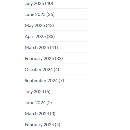
July 2025
(40)
June 2025
(36)
May 2025
(43)
April 2025
(33)
March 2025
(41)
February 2025
(33)
October 2024
(4)
September 2024
(7)
July 2024
(6)
June 2024
(2)
March 2024
(3)
February 2024
(4)