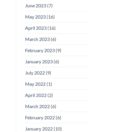
June 2023
(7)
May 2023
(16)
April 2023
(16)
March 2023
(6)
February 2023
(9)
January 2023
(6)
July 2022
(9)
May 2022
(1)
April 2022
(2)
March 2022
(6)
February 2022
(6)
January 2022
(10)