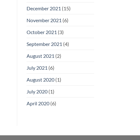
December 2021
(15)
November 2021
(6)
October 2021
(3)
September 2021
(4)
August 2021
(2)
July 2021
(6)
August 2020
(1)
July 2020
(1)
April 2020
(6)