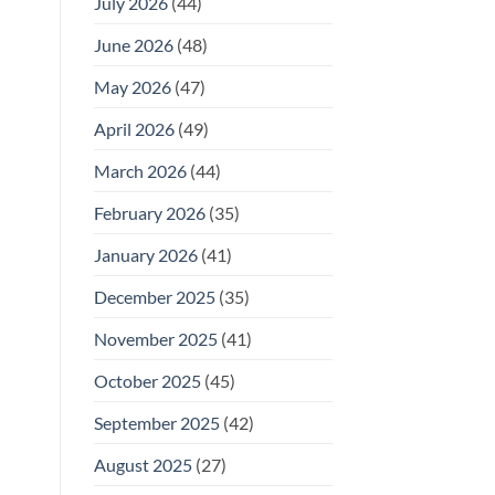
July 2026
(44)
June 2026
(48)
May 2026
(47)
April 2026
(49)
March 2026
(44)
February 2026
(35)
January 2026
(41)
December 2025
(35)
November 2025
(41)
October 2025
(45)
September 2025
(42)
August 2025
(27)