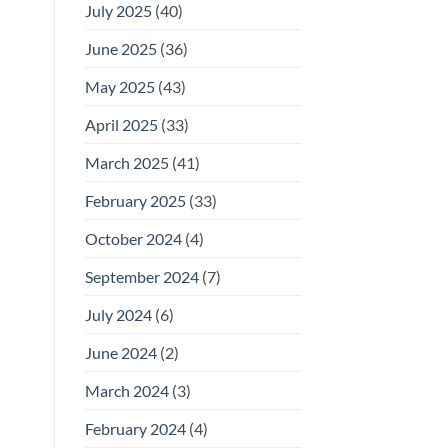
July 2025
(40)
June 2025
(36)
May 2025
(43)
April 2025
(33)
March 2025
(41)
February 2025
(33)
October 2024
(4)
September 2024
(7)
July 2024
(6)
June 2024
(2)
March 2024
(3)
February 2024
(4)