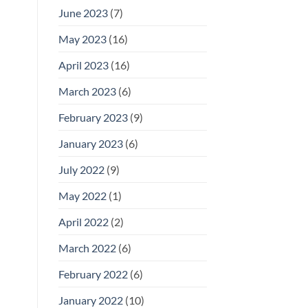
June 2023
(7)
May 2023
(16)
April 2023
(16)
March 2023
(6)
February 2023
(9)
January 2023
(6)
July 2022
(9)
May 2022
(1)
April 2022
(2)
March 2022
(6)
February 2022
(6)
January 2022
(10)