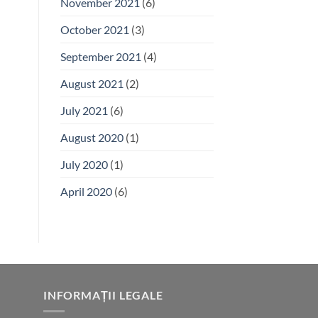
November 2021
(6)
October 2021
(3)
September 2021
(4)
August 2021
(2)
July 2021
(6)
August 2020
(1)
July 2020
(1)
April 2020
(6)
INFORMAȚII LEGALE