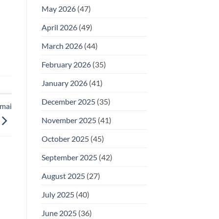
May 2026
(47)
April 2026
(49)
March 2026
(44)
February 2026
(35)
January 2026
(41)
December 2025
(35)
 mai
November 2025
(41)
October 2025
(45)
September 2025
(42)
August 2025
(27)
July 2025
(40)
June 2025
(36)