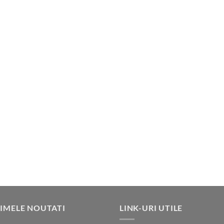
IMELE NOUTATI
LINK-URI UTILE