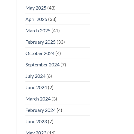
May 2025
(43)
April 2025
(33)
March 2025
(41)
February 2025
(33)
October 2024
(4)
September 2024
(7)
July 2024
(6)
June 2024
(2)
March 2024
(3)
February 2024
(4)
June 2023
(7)
May 2023
(16)