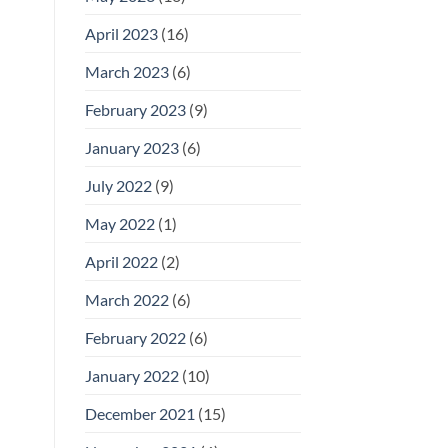
April 2023
(16)
March 2023
(6)
February 2023
(9)
January 2023
(6)
July 2022
(9)
May 2022
(1)
April 2022
(2)
March 2022
(6)
February 2022
(6)
January 2022
(10)
December 2021
(15)