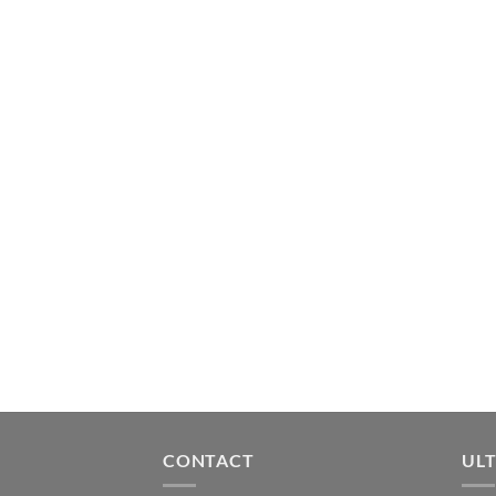
CONTACT
ULT