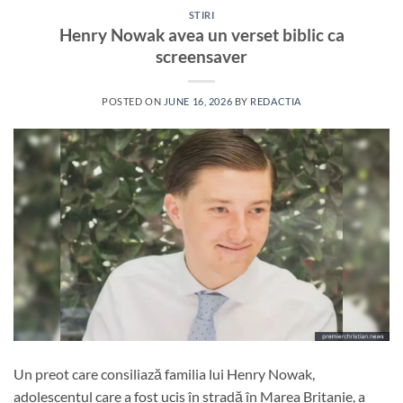
STIRI
Henry Nowak avea un verset biblic ca
screensaver
POSTED ON
JUNE 16, 2026
BY
REDACTIA
Un preot care consiliază familia lui Henry Nowak,
adolescentul care a fost ucis în stradă în Marea Britanie, a