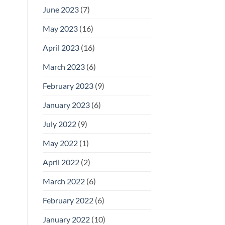
June 2023
(7)
May 2023
(16)
April 2023
(16)
March 2023
(6)
February 2023
(9)
January 2023
(6)
July 2022
(9)
May 2022
(1)
April 2022
(2)
March 2022
(6)
February 2022
(6)
January 2022
(10)