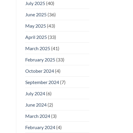
July 2025
(40)
June 2025
(36)
May 2025
(43)
April 2025
(33)
March 2025
(41)
February 2025
(33)
October 2024
(4)
September 2024
(7)
July 2024
(6)
June 2024
(2)
March 2024
(3)
February 2024
(4)