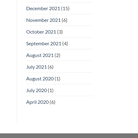
December 2021
(15)
November 2021
(6)
October 2021
(3)
September 2021
(4)
August 2021
(2)
July 2021
(6)
August 2020
(1)
July 2020
(1)
April 2020
(6)