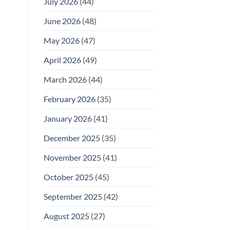
July 2026
(44)
June 2026
(48)
May 2026
(47)
April 2026
(49)
March 2026
(44)
February 2026
(35)
January 2026
(41)
December 2025
(35)
November 2025
(41)
October 2025
(45)
September 2025
(42)
August 2025
(27)