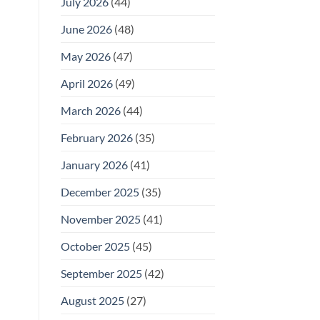
July 2026
(44)
June 2026
(48)
May 2026
(47)
April 2026
(49)
March 2026
(44)
February 2026
(35)
January 2026
(41)
December 2025
(35)
November 2025
(41)
October 2025
(45)
September 2025
(42)
August 2025
(27)