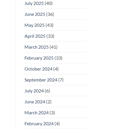
July 2025
(40)
June 2025
(36)
May 2025
(43)
April 2025
(33)
March 2025
(41)
February 2025
(33)
October 2024
(4)
September 2024
(7)
July 2024
(6)
June 2024
(2)
March 2024
(3)
February 2024
(4)