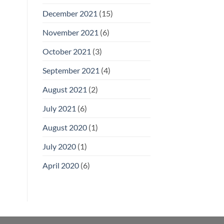
December 2021
(15)
November 2021
(6)
October 2021
(3)
September 2021
(4)
August 2021
(2)
July 2021
(6)
August 2020
(1)
July 2020
(1)
April 2020
(6)