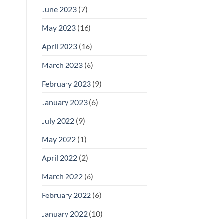
June 2023
(7)
May 2023
(16)
April 2023
(16)
March 2023
(6)
February 2023
(9)
January 2023
(6)
July 2022
(9)
May 2022
(1)
April 2022
(2)
March 2022
(6)
February 2022
(6)
January 2022
(10)