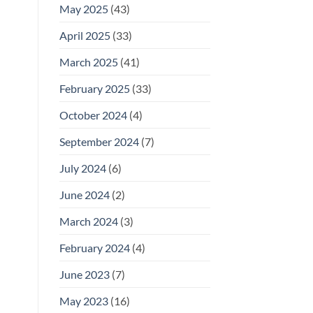
May 2025
(43)
April 2025
(33)
March 2025
(41)
February 2025
(33)
October 2024
(4)
September 2024
(7)
July 2024
(6)
June 2024
(2)
March 2024
(3)
February 2024
(4)
June 2023
(7)
May 2023
(16)