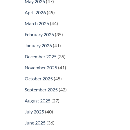
May 2026
(47)
April 2026
(49)
March 2026
(44)
February 2026
(35)
January 2026
(41)
December 2025
(35)
November 2025
(41)
October 2025
(45)
September 2025
(42)
August 2025
(27)
July 2025
(40)
June 2025
(36)