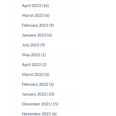
April 2023
(16)
March 2023
(6)
February 2023
(9)
January 2023
(6)
July 2022
(9)
May 2022
(1)
April 2022
(2)
March 2022
(6)
February 2022
(6)
January 2022
(10)
December 2021
(15)
November 2021
(6)