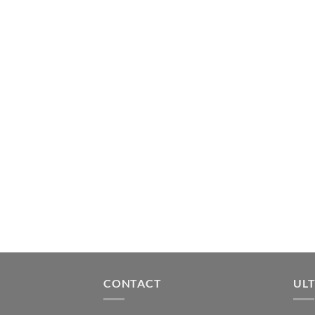
CONTACT
ULT