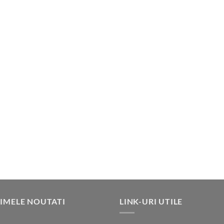
IMELE NOUTATI
LINK-URI UTILE