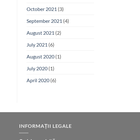
October 2021
(3)
September 2021
(4)
August 2021
(2)
July 2021
(6)
August 2020
(1)
July 2020
(1)
April 2020
(6)
INFORMAȚII LEGALE