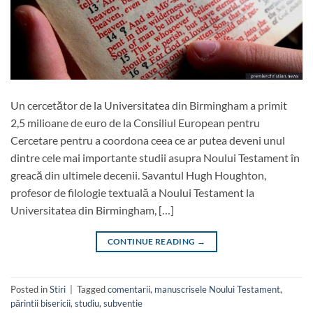
Un cercetător de la Universitatea din Birmingham a primit
2,5 milioane de euro de la Consiliul European pentru
Cercetare pentru a coordona ceea ce ar putea deveni unul
dintre cele mai importante studii asupra Noului Testament în
greacă din ultimele decenii. Savantul Hugh Houghton,
profesor de filologie textuală a Noului Testament la
Universitatea din Birmingham, […]
CONTINUE READING
→
Posted in
Stiri
|
Tagged
comentarii
,
manuscrisele Noului Testament
,
părintii bisericii
,
studiu
,
subventie