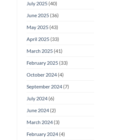
July 2025
(40)
June 2025
(36)
May 2025
(43)
April 2025
(33)
March 2025
(41)
February 2025
(33)
October 2024
(4)
September 2024
(7)
July 2024
(6)
June 2024
(2)
March 2024
(3)
February 2024
(4)