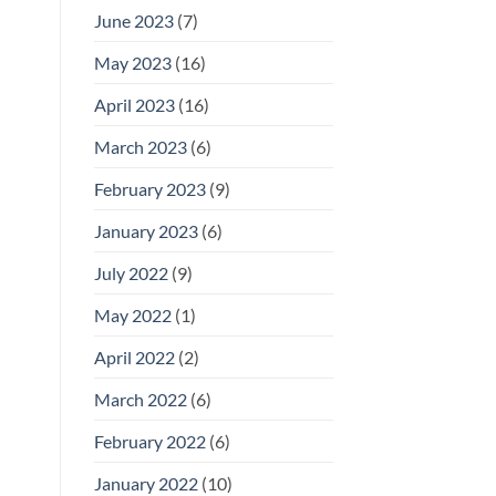
June 2023
(7)
May 2023
(16)
April 2023
(16)
March 2023
(6)
February 2023
(9)
January 2023
(6)
July 2022
(9)
May 2022
(1)
April 2022
(2)
March 2022
(6)
February 2022
(6)
January 2022
(10)