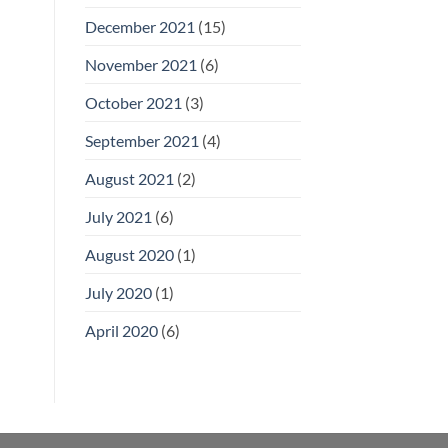
December 2021
(15)
November 2021
(6)
October 2021
(3)
September 2021
(4)
August 2021
(2)
July 2021
(6)
August 2020
(1)
July 2020
(1)
April 2020
(6)