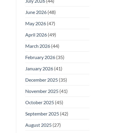
July 2026
(44)
June 2026
(48)
May 2026
(47)
April 2026
(49)
March 2026
(44)
February 2026
(35)
January 2026
(41)
December 2025
(35)
November 2025
(41)
October 2025
(45)
September 2025
(42)
August 2025
(27)