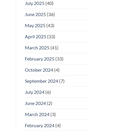
July 2025
(40)
June 2025
(36)
May 2025
(43)
April 2025
(33)
March 2025
(41)
February 2025
(33)
October 2024
(4)
September 2024
(7)
July 2024
(6)
June 2024
(2)
March 2024
(3)
February 2024
(4)