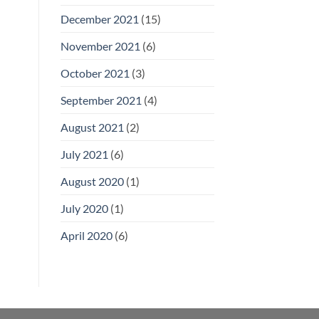
December 2021
(15)
November 2021
(6)
October 2021
(3)
September 2021
(4)
August 2021
(2)
July 2021
(6)
August 2020
(1)
July 2020
(1)
April 2020
(6)