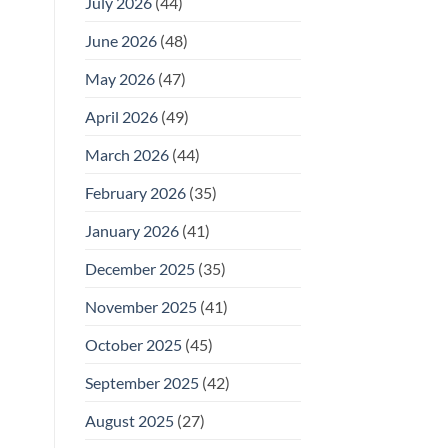
July 2026
(44)
June 2026
(48)
May 2026
(47)
April 2026
(49)
March 2026
(44)
February 2026
(35)
January 2026
(41)
December 2025
(35)
November 2025
(41)
October 2025
(45)
September 2025
(42)
August 2025
(27)