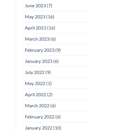
June 2023
(7)
May 2023
(16)
April 2023
(16)
March 2023
(6)
February 2023
(9)
January 2023
(6)
July 2022
(9)
May 2022
(1)
April 2022
(2)
March 2022
(6)
February 2022
(6)
January 2022
(10)