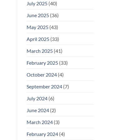
July 2025
(40)
June 2025
(36)
May 2025
(43)
April 2025
(33)
March 2025
(41)
February 2025
(33)
October 2024
(4)
September 2024
(7)
July 2024
(6)
June 2024
(2)
March 2024
(3)
February 2024
(4)