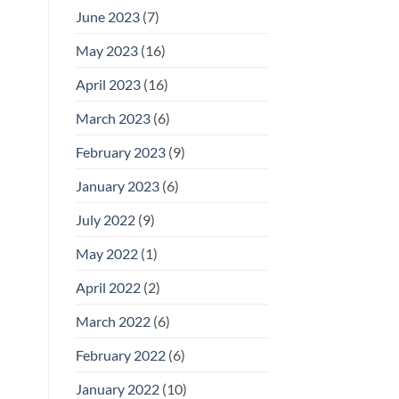
June 2023
(7)
May 2023
(16)
April 2023
(16)
March 2023
(6)
February 2023
(9)
January 2023
(6)
July 2022
(9)
May 2022
(1)
April 2022
(2)
March 2022
(6)
February 2022
(6)
January 2022
(10)