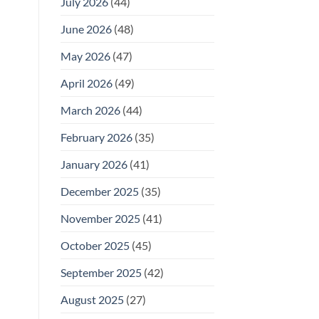
July 2026
(44)
June 2026
(48)
May 2026
(47)
April 2026
(49)
March 2026
(44)
February 2026
(35)
January 2026
(41)
December 2025
(35)
November 2025
(41)
October 2025
(45)
September 2025
(42)
August 2025
(27)