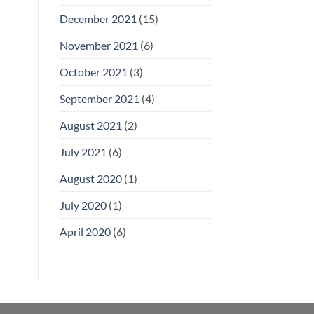
December 2021
(15)
November 2021
(6)
October 2021
(3)
September 2021
(4)
August 2021
(2)
July 2021
(6)
August 2020
(1)
July 2020
(1)
April 2020
(6)