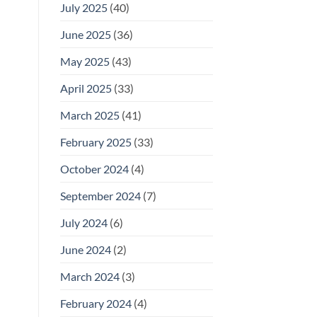
July 2025
(40)
June 2025
(36)
May 2025
(43)
April 2025
(33)
March 2025
(41)
February 2025
(33)
October 2024
(4)
September 2024
(7)
July 2024
(6)
June 2024
(2)
March 2024
(3)
February 2024
(4)