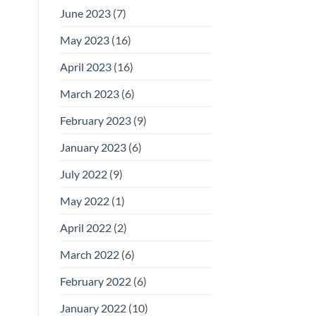
June 2023
(7)
May 2023
(16)
April 2023
(16)
March 2023
(6)
February 2023
(9)
January 2023
(6)
July 2022
(9)
May 2022
(1)
April 2022
(2)
March 2022
(6)
February 2022
(6)
January 2022
(10)