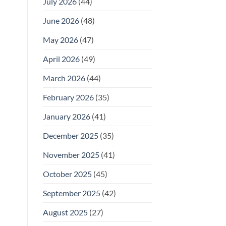
July 2026
(44)
June 2026
(48)
May 2026
(47)
April 2026
(49)
March 2026
(44)
February 2026
(35)
January 2026
(41)
December 2025
(35)
November 2025
(41)
October 2025
(45)
September 2025
(42)
August 2025
(27)