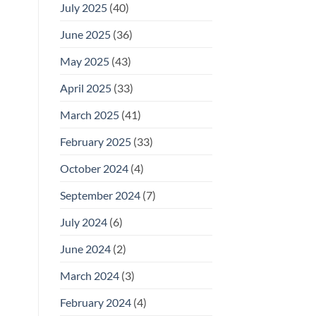
July 2025
(40)
June 2025
(36)
May 2025
(43)
April 2025
(33)
March 2025
(41)
February 2025
(33)
October 2024
(4)
September 2024
(7)
July 2024
(6)
June 2024
(2)
March 2024
(3)
February 2024
(4)