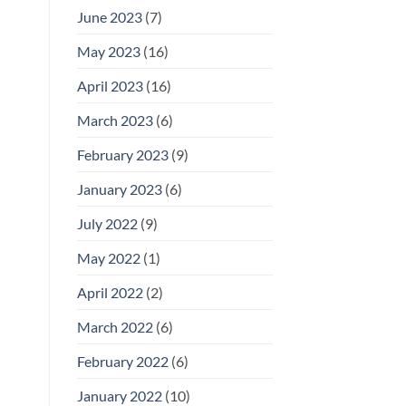
June 2023
(7)
May 2023
(16)
April 2023
(16)
March 2023
(6)
February 2023
(9)
January 2023
(6)
July 2022
(9)
May 2022
(1)
April 2022
(2)
March 2022
(6)
February 2022
(6)
January 2022
(10)