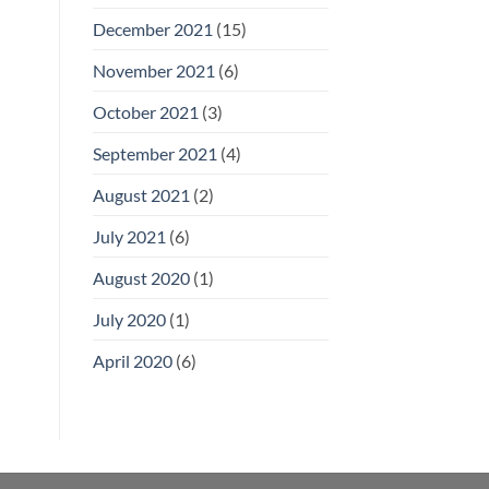
December 2021
(15)
November 2021
(6)
October 2021
(3)
September 2021
(4)
August 2021
(2)
July 2021
(6)
August 2020
(1)
July 2020
(1)
April 2020
(6)