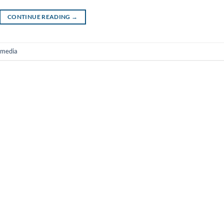
CONTINUE READING
→
 media