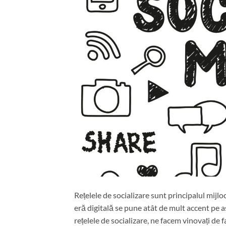
Rețelele de socializare sunt principalul mijl
eră digitală se pune atât de mult accent pe 
rețelele de socializare, ne facem vinovați de 