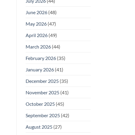
July 2026
(44)
June 2026
(48)
May 2026
(47)
April 2026
(49)
March 2026
(44)
February 2026
(35)
January 2026
(41)
December 2025
(35)
November 2025
(41)
October 2025
(45)
September 2025
(42)
August 2025
(27)