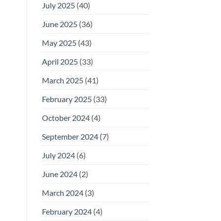
July 2025
(40)
June 2025
(36)
May 2025
(43)
April 2025
(33)
March 2025
(41)
February 2025
(33)
October 2024
(4)
September 2024
(7)
July 2024
(6)
June 2024
(2)
March 2024
(3)
February 2024
(4)