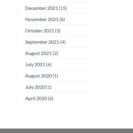
December 2021
(15)
November 2021
(6)
October 2021
(3)
September 2021
(4)
August 2021
(2)
July 2021
(6)
August 2020
(1)
July 2020
(1)
April 2020
(6)