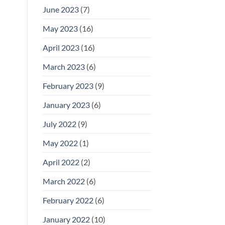
June 2023
(7)
May 2023
(16)
April 2023
(16)
March 2023
(6)
February 2023
(9)
January 2023
(6)
July 2022
(9)
May 2022
(1)
April 2022
(2)
March 2022
(6)
February 2022
(6)
January 2022
(10)