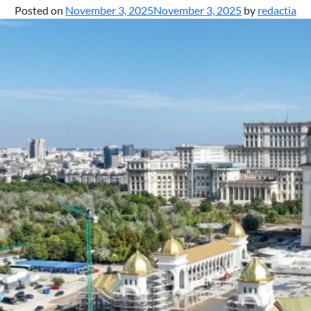
Posted on
November 3, 2025
November 3, 2025
by
redactia