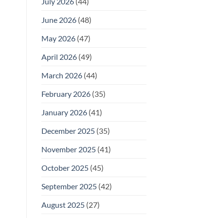
July 2026
(44)
June 2026
(48)
May 2026
(47)
April 2026
(49)
March 2026
(44)
February 2026
(35)
January 2026
(41)
December 2025
(35)
November 2025
(41)
October 2025
(45)
September 2025
(42)
August 2025
(27)