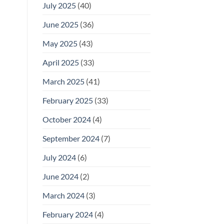
July 2025
(40)
June 2025
(36)
May 2025
(43)
April 2025
(33)
March 2025
(41)
February 2025
(33)
October 2024
(4)
September 2024
(7)
July 2024
(6)
June 2024
(2)
March 2024
(3)
February 2024
(4)