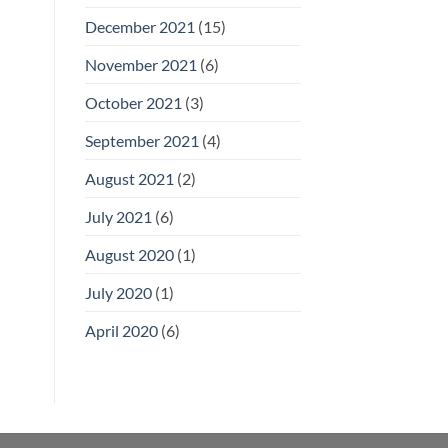
December 2021
(15)
November 2021
(6)
October 2021
(3)
September 2021
(4)
August 2021
(2)
July 2021
(6)
August 2020
(1)
July 2020
(1)
April 2020
(6)