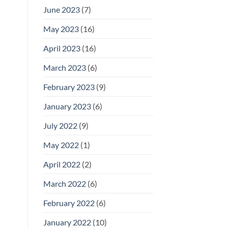
June 2023
(7)
May 2023
(16)
April 2023
(16)
March 2023
(6)
February 2023
(9)
January 2023
(6)
July 2022
(9)
May 2022
(1)
April 2022
(2)
March 2022
(6)
February 2022
(6)
January 2022
(10)