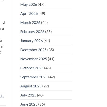
May 2026
(47)
April 2026
(49)
mând
March 2026
(44)
u a
February 2026
(35)
cu
January 2026
(41)
 a
December 2025
(35)
.”
November 2025
(41)
October 2025
(45)
September 2025
(42)
August 2025
(27)
July 2025
(40)
clip
June 2025
(36)