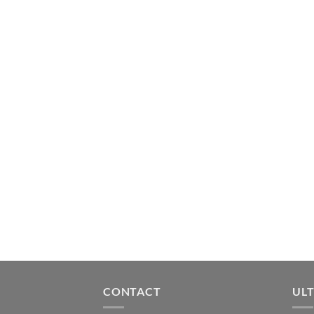
CONTACT
ULT