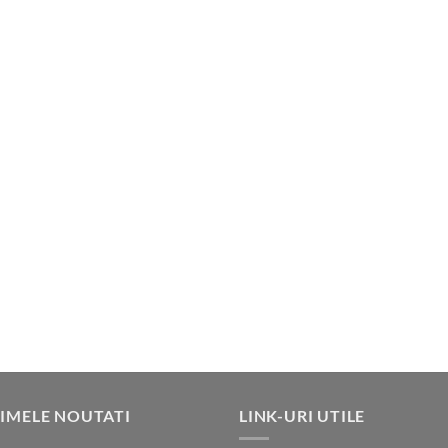
IMELE NOUTATI
LINK-URI UTILE