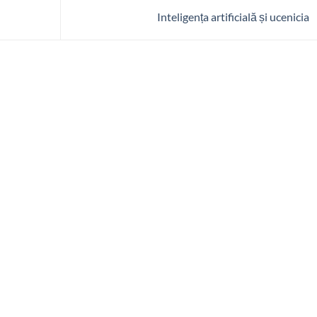
Inteligența artificială și ucenicia