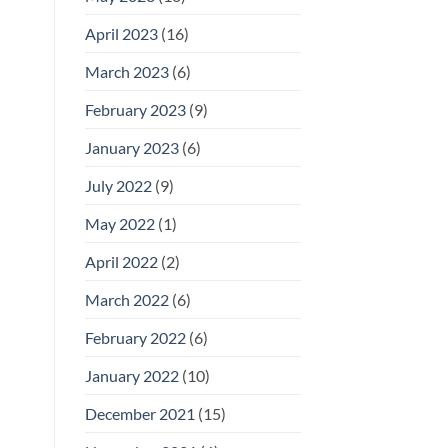
April 2023
(16)
March 2023
(6)
February 2023
(9)
January 2023
(6)
July 2022
(9)
May 2022
(1)
April 2022
(2)
March 2022
(6)
February 2022
(6)
January 2022
(10)
December 2021
(15)