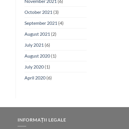
November 2021
(6)
October 2021
(3)
September 2021
(4)
August 2021
(2)
July 2021
(6)
August 2020
(1)
July 2020
(1)
April 2020
(6)
INFORMAȚII LEGALE