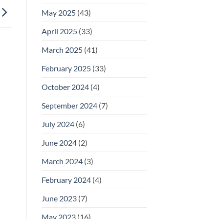
May 2025
(43)
April 2025
(33)
March 2025
(41)
February 2025
(33)
October 2024
(4)
September 2024
(7)
July 2024
(6)
June 2024
(2)
March 2024
(3)
February 2024
(4)
June 2023
(7)
May 2023
(16)