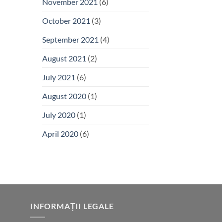
November 2021
(6)
October 2021
(3)
September 2021
(4)
August 2021
(2)
July 2021
(6)
August 2020
(1)
July 2020
(1)
April 2020
(6)
INFORMAȚII LEGALE