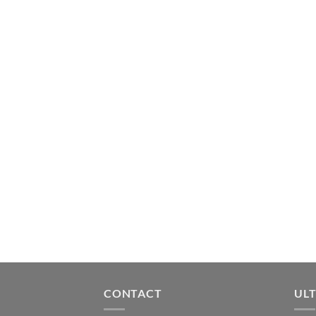
CONTACT
ULT