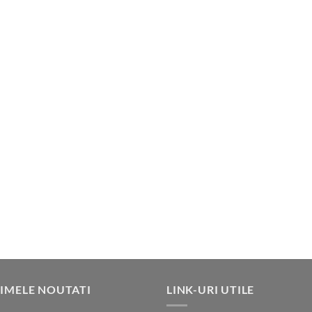
IMELE NOUTATI
LINK-URI UTILE