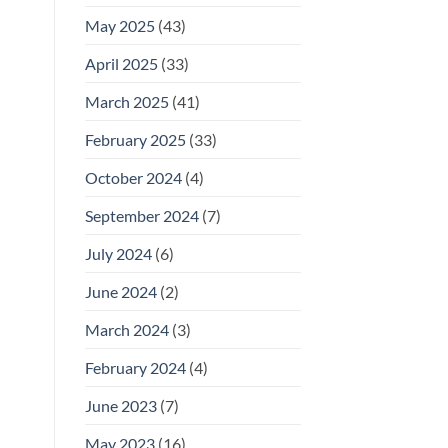
May 2025
(43)
April 2025
(33)
March 2025
(41)
February 2025
(33)
October 2024
(4)
September 2024
(7)
July 2024
(6)
June 2024
(2)
March 2024
(3)
February 2024
(4)
June 2023
(7)
May 2023
(16)