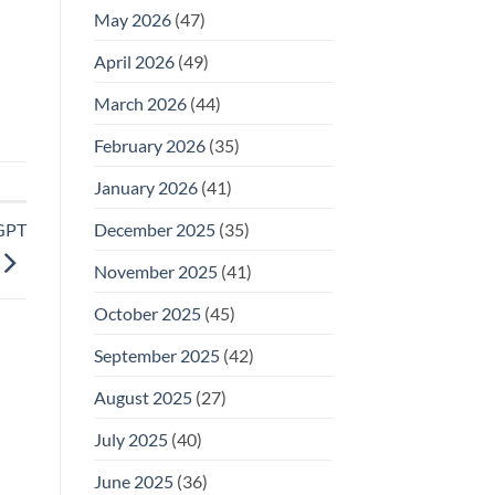
May 2026
(47)
April 2026
(49)
March 2026
(44)
February 2026
(35)
January 2026
(41)
December 2025
(35)
tGPT
November 2025
(41)
October 2025
(45)
September 2025
(42)
August 2025
(27)
July 2025
(40)
June 2025
(36)