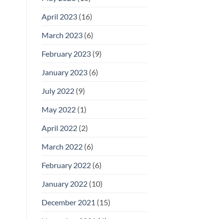
April 2023
(16)
March 2023
(6)
February 2023
(9)
January 2023
(6)
July 2022
(9)
May 2022
(1)
April 2022
(2)
March 2022
(6)
February 2022
(6)
January 2022
(10)
December 2021
(15)