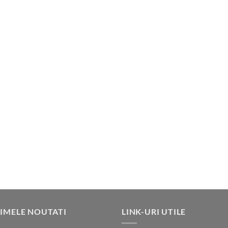
IMELE NOUTATI
LINK-URI UTILE