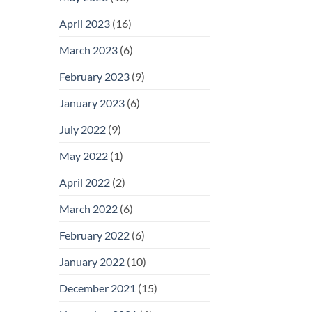
April 2023
(16)
March 2023
(6)
February 2023
(9)
January 2023
(6)
July 2022
(9)
May 2022
(1)
April 2022
(2)
March 2022
(6)
February 2022
(6)
January 2022
(10)
December 2021
(15)