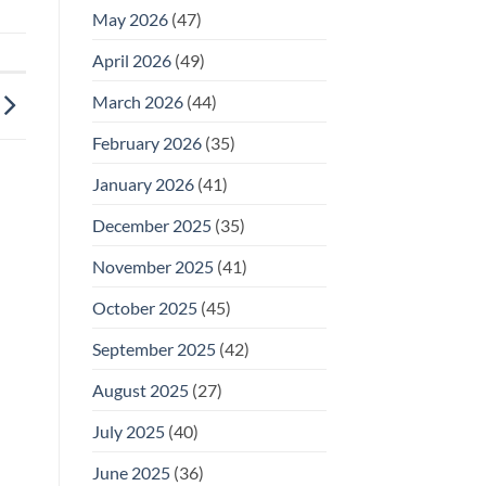
May 2026
(47)
April 2026
(49)
March 2026
(44)
February 2026
(35)
January 2026
(41)
December 2025
(35)
November 2025
(41)
October 2025
(45)
September 2025
(42)
August 2025
(27)
July 2025
(40)
June 2025
(36)