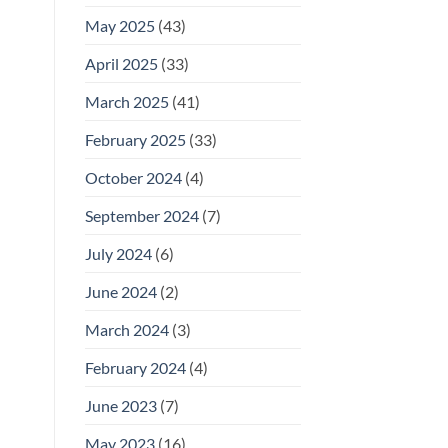
May 2025
(43)
April 2025
(33)
March 2025
(41)
February 2025
(33)
October 2024
(4)
September 2024
(7)
July 2024
(6)
June 2024
(2)
March 2024
(3)
February 2024
(4)
June 2023
(7)
May 2023
(16)