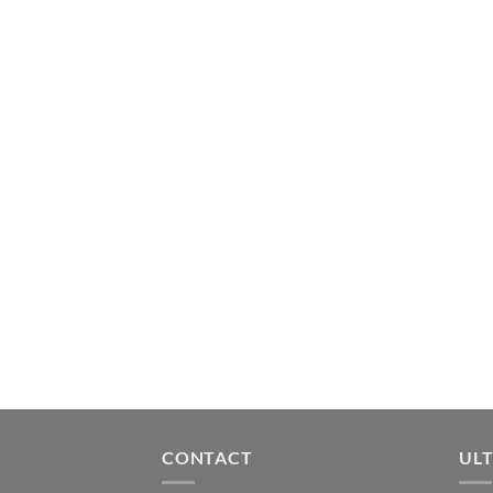
CONTACT
ULT