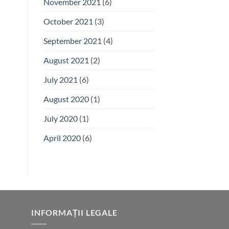
November 2021
(6)
October 2021
(3)
September 2021
(4)
August 2021
(2)
July 2021
(6)
August 2020
(1)
July 2020
(1)
April 2020
(6)
INFORMAȚII LEGALE