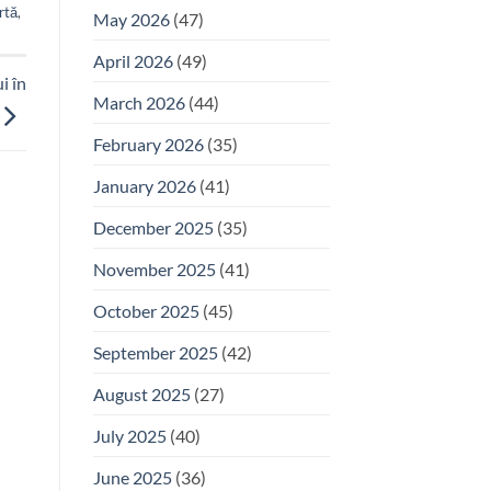
rtă
,
May 2026
(47)
April 2026
(49)
i în
March 2026
(44)
February 2026
(35)
January 2026
(41)
December 2025
(35)
November 2025
(41)
October 2025
(45)
September 2025
(42)
August 2025
(27)
July 2025
(40)
June 2025
(36)