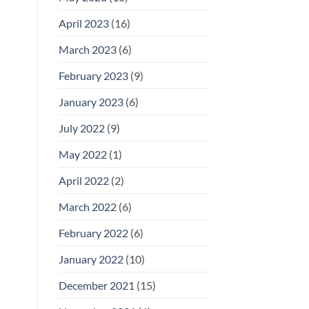
April 2023
(16)
March 2023
(6)
February 2023
(9)
January 2023
(6)
July 2022
(9)
May 2022
(1)
April 2022
(2)
March 2022
(6)
February 2022
(6)
January 2022
(10)
December 2021
(15)