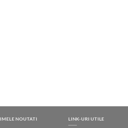
IMELE NOUTATI
LINK-URI UTILE