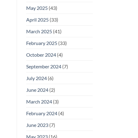
May 2025
(43)
April 2025
(33)
March 2025
(41)
February 2025
(33)
October 2024
(4)
September 2024
(7)
July 2024
(6)
June 2024
(2)
March 2024
(3)
February 2024
(4)
June 2023
(7)
May 2023
(16)