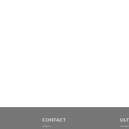
CONTACT
ULT