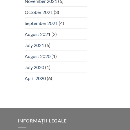
November 2021
(6)
October 2021
(3)
September 2021
(4)
August 2021
(2)
July 2021
(6)
August 2020
(1)
July 2020
(1)
April 2020
(6)
INFORMAȚII LEGALE