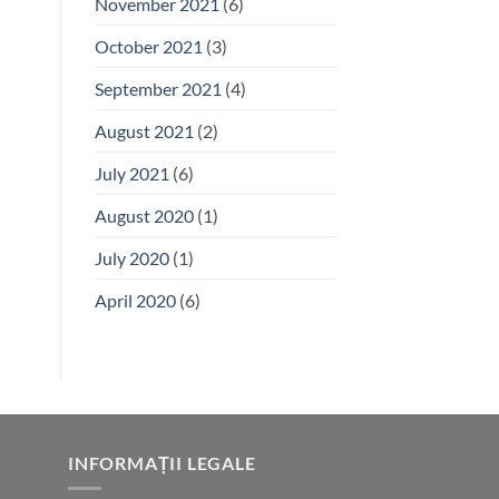
November 2021
(6)
October 2021
(3)
September 2021
(4)
August 2021
(2)
July 2021
(6)
August 2020
(1)
July 2020
(1)
April 2020
(6)
INFORMAȚII LEGALE