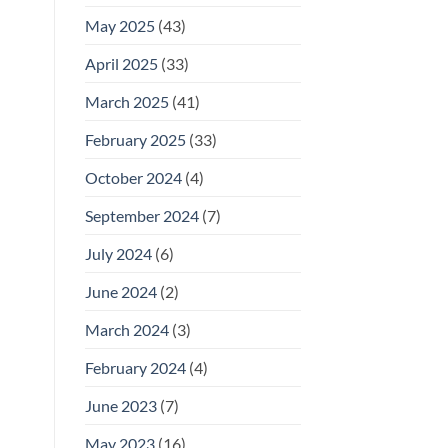
May 2025
(43)
April 2025
(33)
March 2025
(41)
February 2025
(33)
October 2024
(4)
September 2024
(7)
July 2024
(6)
June 2024
(2)
March 2024
(3)
February 2024
(4)
June 2023
(7)
May 2023
(16)