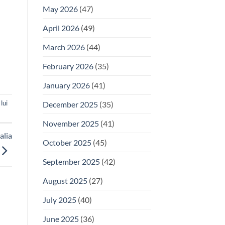
May 2026
(47)
April 2026
(49)
March 2026
(44)
February 2026
(35)
January 2026
(41)
lui
December 2025
(35)
November 2025
(41)
alia
October 2025
(45)
September 2025
(42)
August 2025
(27)
July 2025
(40)
June 2025
(36)