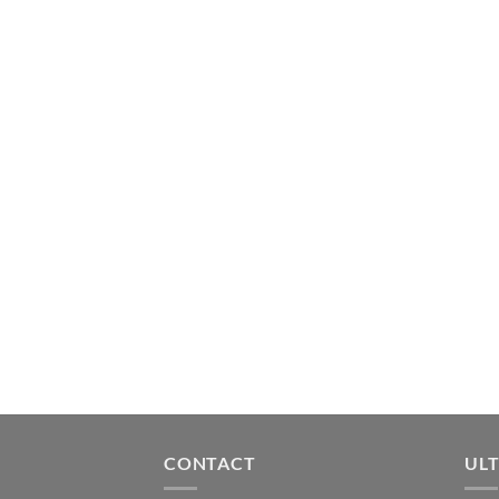
CONTACT
ULT