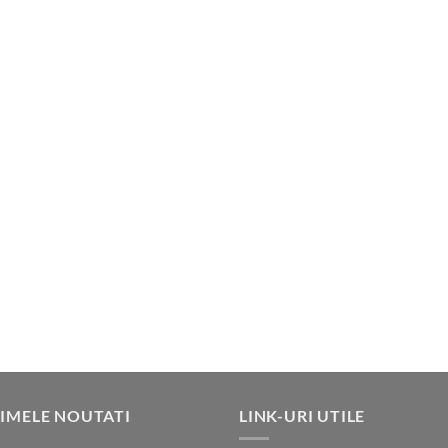
IMELE NOUTATI
LINK-URI UTILE