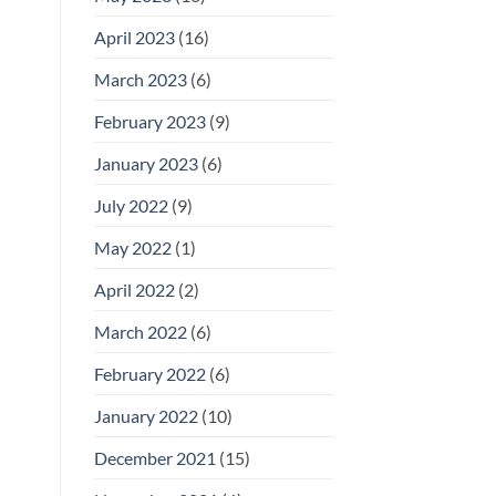
April 2023
(16)
March 2023
(6)
February 2023
(9)
January 2023
(6)
July 2022
(9)
May 2022
(1)
April 2022
(2)
March 2022
(6)
February 2022
(6)
January 2022
(10)
December 2021
(15)