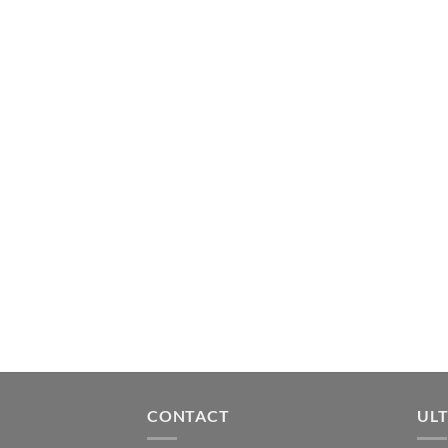
CONTACT
ULT