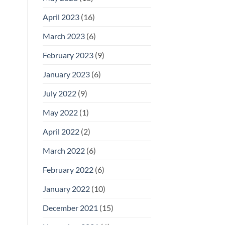
April 2023
(16)
March 2023
(6)
February 2023
(9)
January 2023
(6)
July 2022
(9)
May 2022
(1)
April 2022
(2)
March 2022
(6)
February 2022
(6)
January 2022
(10)
December 2021
(15)