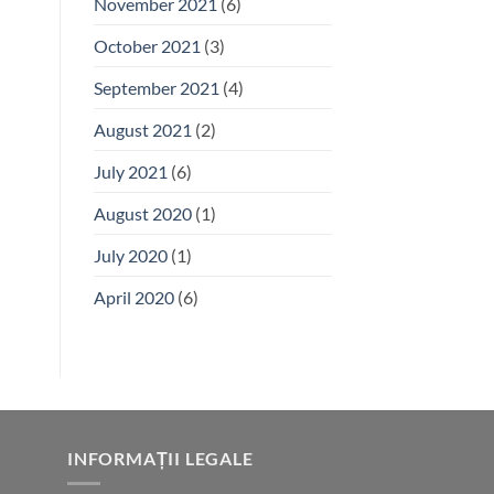
November 2021
(6)
October 2021
(3)
September 2021
(4)
August 2021
(2)
July 2021
(6)
August 2020
(1)
July 2020
(1)
April 2020
(6)
INFORMAȚII LEGALE