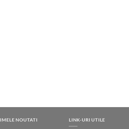
IMELE NOUTATI
LINK-URI UTILE