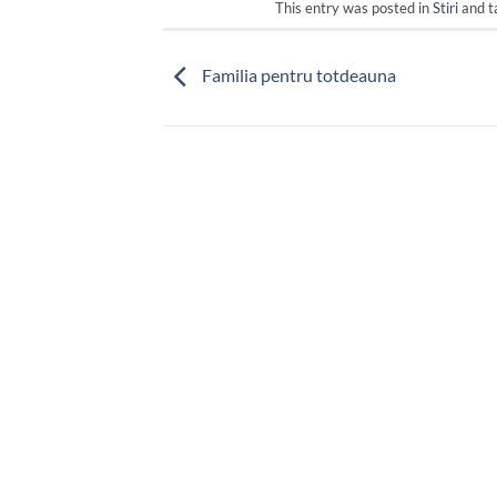
This entry was posted in
Stiri
and t
Familia pentru totdeauna