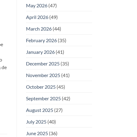
May 2026
(47)
April 2026
(49)
March 2026
(44)
February 2026
(35)
pe
January 2026
(41)
 o
December 2025
(35)
ă de
November 2025
(41)
October 2025
(45)
September 2025
(42)
August 2025
(27)
July 2025
(40)
June 2025
(36)