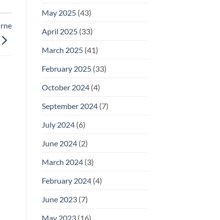
May 2025
(43)
urne
April 2025
(33)
March 2025
(41)
February 2025
(33)
October 2024
(4)
September 2024
(7)
July 2024
(6)
June 2024
(2)
March 2024
(3)
February 2024
(4)
June 2023
(7)
May 2023
(16)