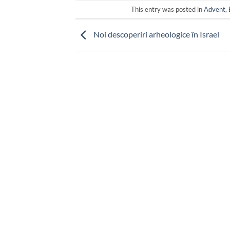
This entry was posted in
Advent
,
Noi descoperiri arheologice în Israel