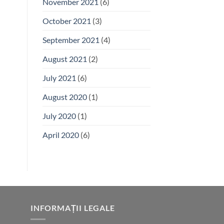
November 2021
(6)
October 2021
(3)
September 2021
(4)
August 2021
(2)
July 2021
(6)
August 2020
(1)
July 2020
(1)
April 2020
(6)
INFORMAȚII LEGALE