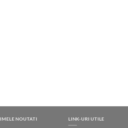
IMELE NOUTATI
LINK-URI UTILE