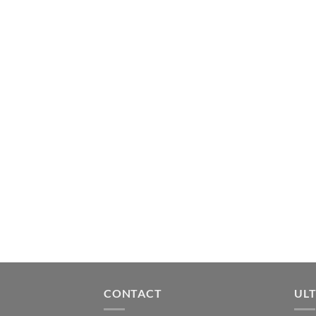
CONTACT
ULT