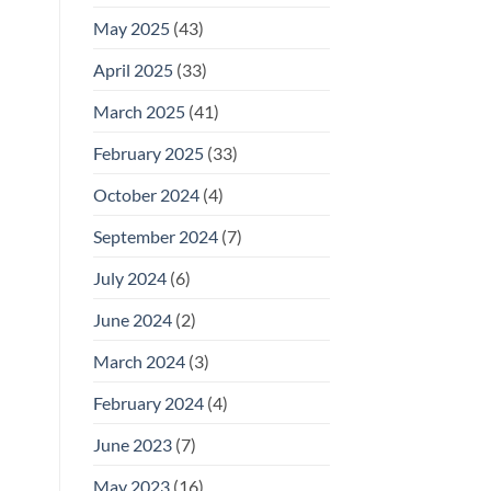
May 2025
(43)
April 2025
(33)
March 2025
(41)
February 2025
(33)
October 2024
(4)
September 2024
(7)
July 2024
(6)
June 2024
(2)
March 2024
(3)
February 2024
(4)
June 2023
(7)
May 2023
(16)