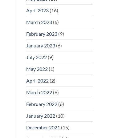
April 2023
(16)
March 2023
(6)
February 2023
(9)
January 2023
(6)
July 2022
(9)
May 2022
(1)
April 2022
(2)
March 2022
(6)
February 2022
(6)
January 2022
(10)
December 2021
(15)