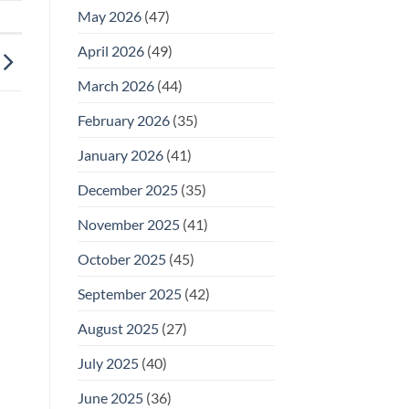
May 2026
(47)
April 2026
(49)
March 2026
(44)
February 2026
(35)
January 2026
(41)
December 2025
(35)
November 2025
(41)
October 2025
(45)
September 2025
(42)
August 2025
(27)
July 2025
(40)
June 2025
(36)