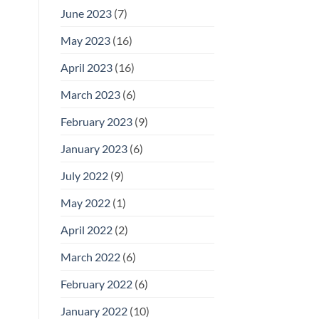
June 2023
(7)
May 2023
(16)
April 2023
(16)
March 2023
(6)
February 2023
(9)
January 2023
(6)
July 2022
(9)
May 2022
(1)
April 2022
(2)
March 2022
(6)
February 2022
(6)
January 2022
(10)