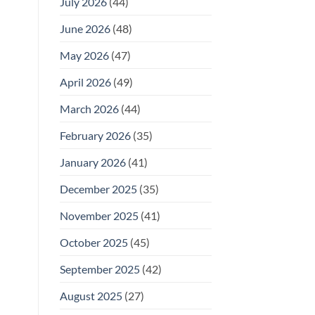
July 2026
(44)
June 2026
(48)
May 2026
(47)
April 2026
(49)
March 2026
(44)
February 2026
(35)
January 2026
(41)
December 2025
(35)
November 2025
(41)
October 2025
(45)
September 2025
(42)
August 2025
(27)