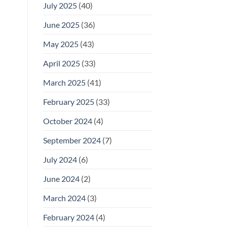
July 2025
(40)
June 2025
(36)
May 2025
(43)
April 2025
(33)
March 2025
(41)
February 2025
(33)
October 2024
(4)
September 2024
(7)
July 2024
(6)
June 2024
(2)
March 2024
(3)
February 2024
(4)