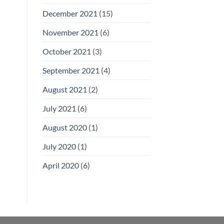
December 2021
(15)
November 2021
(6)
October 2021
(3)
September 2021
(4)
August 2021
(2)
July 2021
(6)
August 2020
(1)
July 2020
(1)
April 2020
(6)