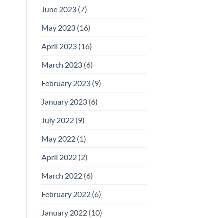
June 2023
(7)
May 2023
(16)
April 2023
(16)
March 2023
(6)
February 2023
(9)
January 2023
(6)
July 2022
(9)
May 2022
(1)
April 2022
(2)
March 2022
(6)
February 2022
(6)
January 2022
(10)