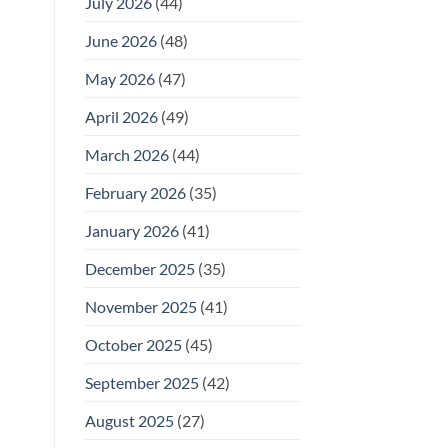
July 2026
(44)
June 2026
(48)
May 2026
(47)
April 2026
(49)
March 2026
(44)
February 2026
(35)
January 2026
(41)
December 2025
(35)
November 2025
(41)
October 2025
(45)
September 2025
(42)
August 2025
(27)