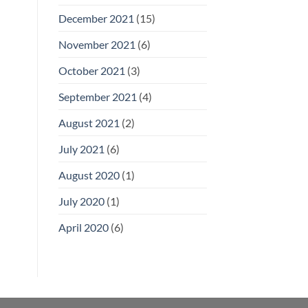
December 2021
(15)
November 2021
(6)
October 2021
(3)
September 2021
(4)
August 2021
(2)
July 2021
(6)
August 2020
(1)
July 2020
(1)
April 2020
(6)