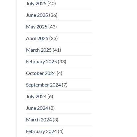
July 2025
(40)
June 2025
(36)
May 2025
(43)
April 2025
(33)
March 2025
(41)
February 2025
(33)
October 2024
(4)
September 2024
(7)
July 2024
(6)
June 2024
(2)
March 2024
(3)
February 2024
(4)