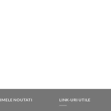
IMELE NOUTATI
LINK-URI UTILE