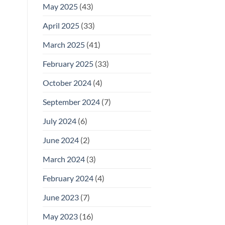
May 2025
(43)
April 2025
(33)
March 2025
(41)
February 2025
(33)
October 2024
(4)
September 2024
(7)
July 2024
(6)
June 2024
(2)
March 2024
(3)
February 2024
(4)
June 2023
(7)
May 2023
(16)