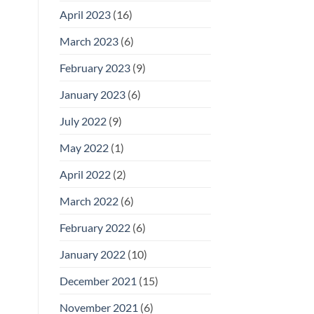
April 2023
(16)
March 2023
(6)
February 2023
(9)
January 2023
(6)
July 2022
(9)
May 2022
(1)
April 2022
(2)
March 2022
(6)
February 2022
(6)
January 2022
(10)
December 2021
(15)
November 2021
(6)