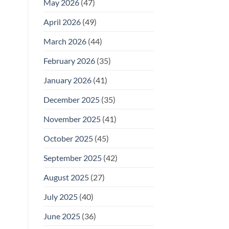
May 2026
(47)
April 2026
(49)
March 2026
(44)
February 2026
(35)
January 2026
(41)
December 2025
(35)
November 2025
(41)
October 2025
(45)
September 2025
(42)
August 2025
(27)
July 2025
(40)
June 2025
(36)