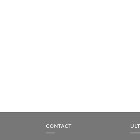
CONTACT
ULT