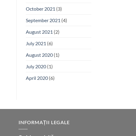
October 2021
(3)
September 2021
(4)
August 2021
(2)
July 2021
(6)
August 2020
(1)
July 2020
(1)
April 2020
(6)
INFORMAȚII LEGALE