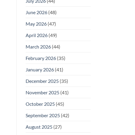
July 2026
(44)
June 2026
(48)
May 2026
(47)
April 2026
(49)
March 2026
(44)
February 2026
(35)
January 2026
(41)
December 2025
(35)
November 2025
(41)
October 2025
(45)
September 2025
(42)
August 2025
(27)