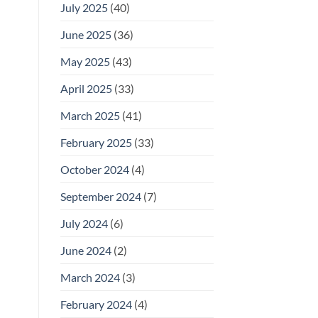
July 2025
(40)
June 2025
(36)
May 2025
(43)
April 2025
(33)
March 2025
(41)
February 2025
(33)
October 2024
(4)
September 2024
(7)
July 2024
(6)
June 2024
(2)
March 2024
(3)
February 2024
(4)