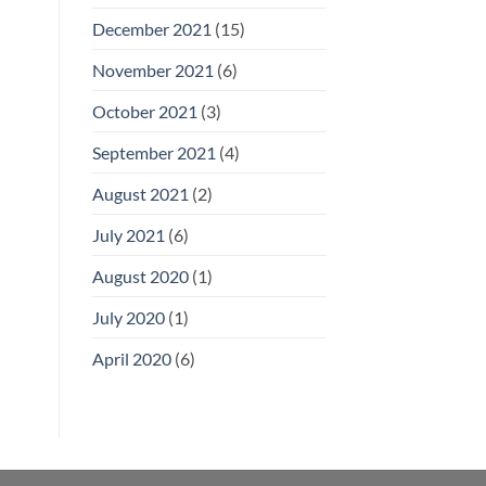
December 2021
(15)
November 2021
(6)
October 2021
(3)
September 2021
(4)
August 2021
(2)
July 2021
(6)
August 2020
(1)
July 2020
(1)
April 2020
(6)