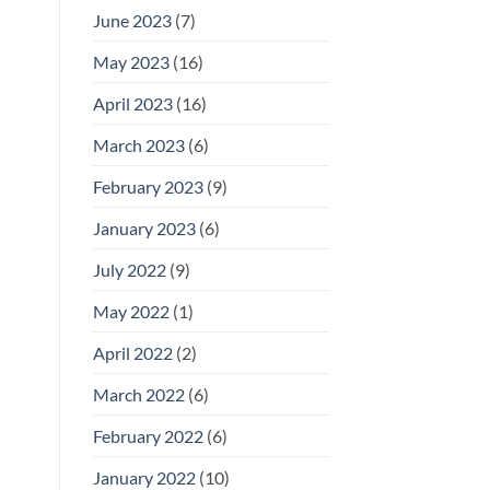
June 2023
(7)
May 2023
(16)
April 2023
(16)
March 2023
(6)
February 2023
(9)
January 2023
(6)
July 2022
(9)
May 2022
(1)
April 2022
(2)
March 2022
(6)
February 2022
(6)
January 2022
(10)