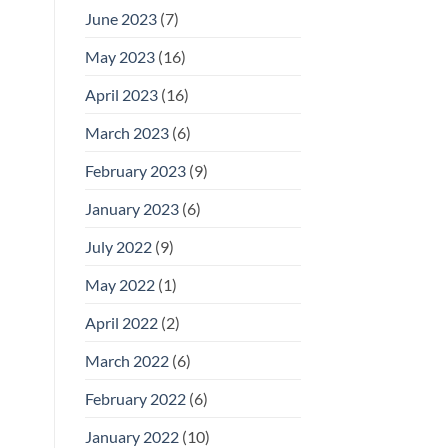
June 2023
(7)
May 2023
(16)
April 2023
(16)
March 2023
(6)
February 2023
(9)
January 2023
(6)
July 2022
(9)
May 2022
(1)
April 2022
(2)
March 2022
(6)
February 2022
(6)
January 2022
(10)