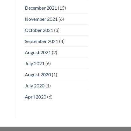
December 2021
(15)
November 2021
(6)
October 2021
(3)
September 2021
(4)
August 2021
(2)
July 2021
(6)
August 2020
(1)
July 2020
(1)
April 2020
(6)