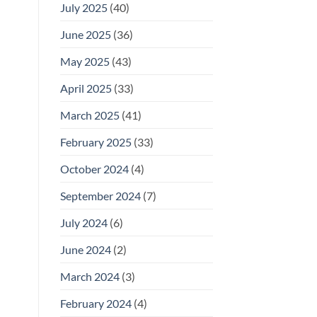
July 2025
(40)
June 2025
(36)
May 2025
(43)
April 2025
(33)
March 2025
(41)
February 2025
(33)
October 2024
(4)
September 2024
(7)
July 2024
(6)
June 2024
(2)
March 2024
(3)
February 2024
(4)