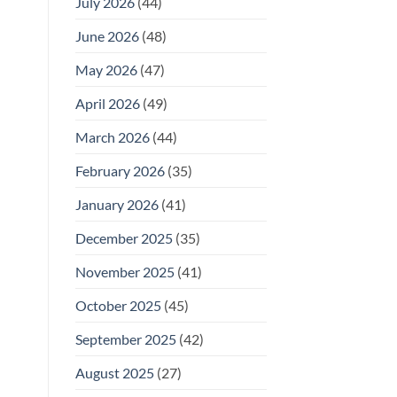
July 2026
(44)
June 2026
(48)
May 2026
(47)
April 2026
(49)
March 2026
(44)
February 2026
(35)
January 2026
(41)
December 2025
(35)
November 2025
(41)
October 2025
(45)
September 2025
(42)
August 2025
(27)