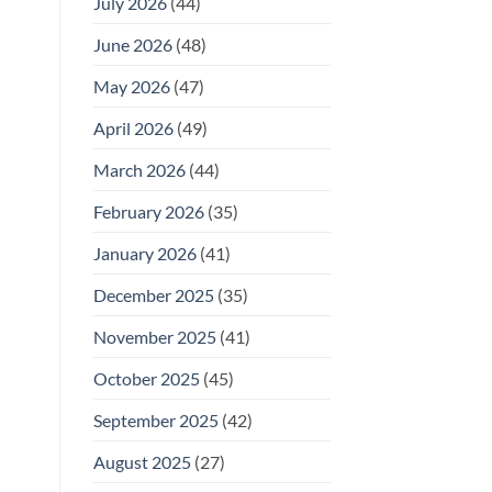
July 2026
(44)
June 2026
(48)
May 2026
(47)
April 2026
(49)
March 2026
(44)
February 2026
(35)
January 2026
(41)
December 2025
(35)
November 2025
(41)
October 2025
(45)
September 2025
(42)
August 2025
(27)