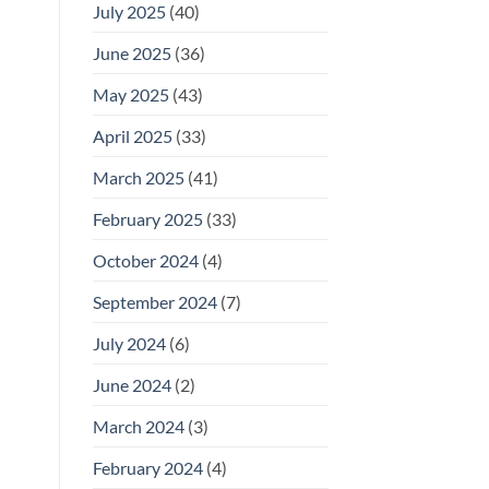
July 2025
(40)
June 2025
(36)
May 2025
(43)
April 2025
(33)
March 2025
(41)
February 2025
(33)
October 2024
(4)
September 2024
(7)
July 2024
(6)
June 2024
(2)
March 2024
(3)
February 2024
(4)