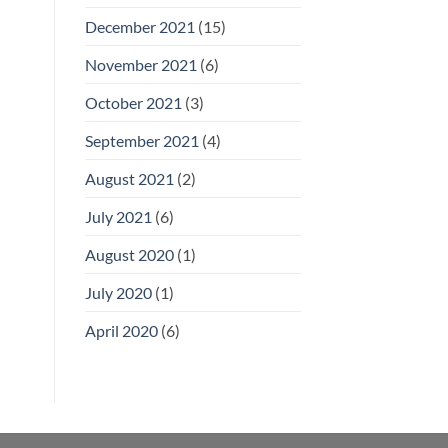
December 2021
(15)
November 2021
(6)
October 2021
(3)
September 2021
(4)
August 2021
(2)
July 2021
(6)
August 2020
(1)
July 2020
(1)
April 2020
(6)