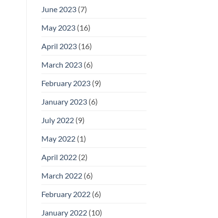
June 2023
(7)
May 2023
(16)
April 2023
(16)
March 2023
(6)
February 2023
(9)
January 2023
(6)
July 2022
(9)
May 2022
(1)
April 2022
(2)
March 2022
(6)
February 2022
(6)
January 2022
(10)