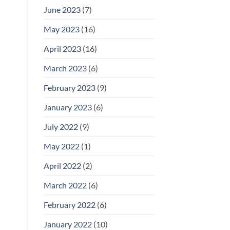
June 2023
(7)
May 2023
(16)
April 2023
(16)
March 2023
(6)
February 2023
(9)
January 2023
(6)
July 2022
(9)
May 2022
(1)
April 2022
(2)
March 2022
(6)
February 2022
(6)
January 2022
(10)