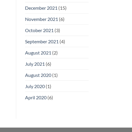
December 2021
(15)
November 2021
(6)
October 2021
(3)
September 2021
(4)
August 2021
(2)
July 2021
(6)
August 2020
(1)
July 2020
(1)
April 2020
(6)