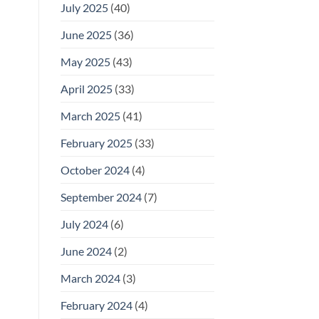
July 2025
(40)
June 2025
(36)
May 2025
(43)
April 2025
(33)
March 2025
(41)
February 2025
(33)
October 2024
(4)
September 2024
(7)
July 2024
(6)
June 2024
(2)
March 2024
(3)
February 2024
(4)