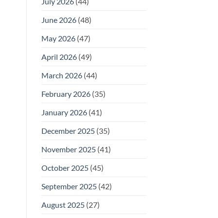
July 2026
(44)
June 2026
(48)
May 2026
(47)
April 2026
(49)
March 2026
(44)
February 2026
(35)
January 2026
(41)
December 2025
(35)
November 2025
(41)
October 2025
(45)
September 2025
(42)
August 2025
(27)