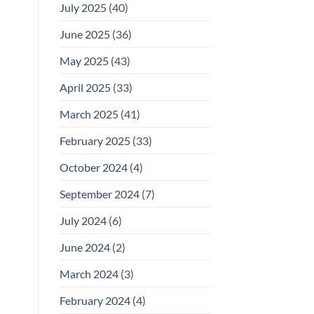
July 2025
(40)
June 2025
(36)
May 2025
(43)
April 2025
(33)
March 2025
(41)
February 2025
(33)
October 2024
(4)
September 2024
(7)
July 2024
(6)
June 2024
(2)
March 2024
(3)
February 2024
(4)