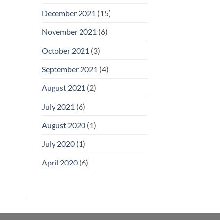
December 2021
(15)
November 2021
(6)
October 2021
(3)
September 2021
(4)
August 2021
(2)
July 2021
(6)
August 2020
(1)
July 2020
(1)
April 2020
(6)