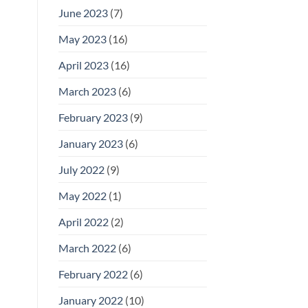
June 2023
(7)
May 2023
(16)
April 2023
(16)
March 2023
(6)
February 2023
(9)
January 2023
(6)
July 2022
(9)
May 2022
(1)
April 2022
(2)
March 2022
(6)
February 2022
(6)
January 2022
(10)