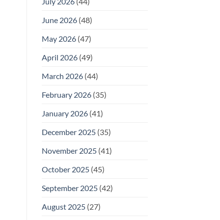
July 2026
(44)
June 2026
(48)
May 2026
(47)
April 2026
(49)
March 2026
(44)
February 2026
(35)
January 2026
(41)
December 2025
(35)
November 2025
(41)
October 2025
(45)
September 2025
(42)
August 2025
(27)