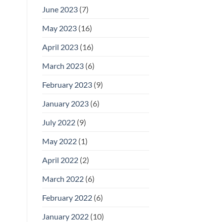
June 2023
(7)
May 2023
(16)
April 2023
(16)
March 2023
(6)
February 2023
(9)
January 2023
(6)
July 2022
(9)
May 2022
(1)
April 2022
(2)
March 2022
(6)
February 2022
(6)
January 2022
(10)