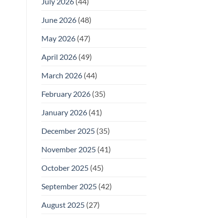
July 2026
(44)
June 2026
(48)
May 2026
(47)
April 2026
(49)
March 2026
(44)
February 2026
(35)
January 2026
(41)
December 2025
(35)
November 2025
(41)
October 2025
(45)
September 2025
(42)
August 2025
(27)