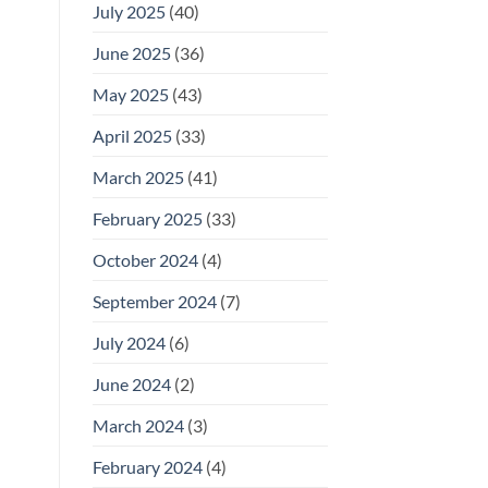
July 2025
(40)
June 2025
(36)
May 2025
(43)
April 2025
(33)
March 2025
(41)
February 2025
(33)
October 2024
(4)
September 2024
(7)
July 2024
(6)
June 2024
(2)
March 2024
(3)
February 2024
(4)