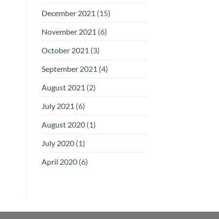
December 2021
(15)
November 2021
(6)
October 2021
(3)
September 2021
(4)
August 2021
(2)
July 2021
(6)
August 2020
(1)
July 2020
(1)
April 2020
(6)