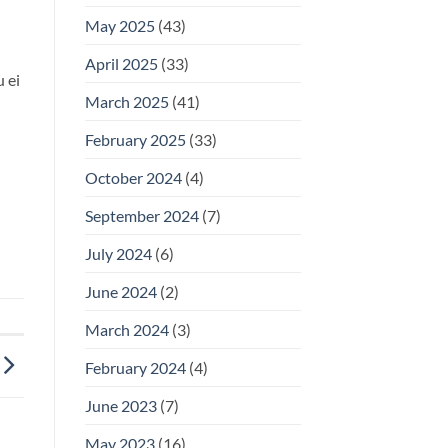
May 2025
(43)
April 2025
(33)
u ei
March 2025
(41)
February 2025
(33)
October 2024
(4)
September 2024
(7)
July 2024
(6)
June 2024
(2)
March 2024
(3)
February 2024
(4)
June 2023
(7)
May 2023
(16)