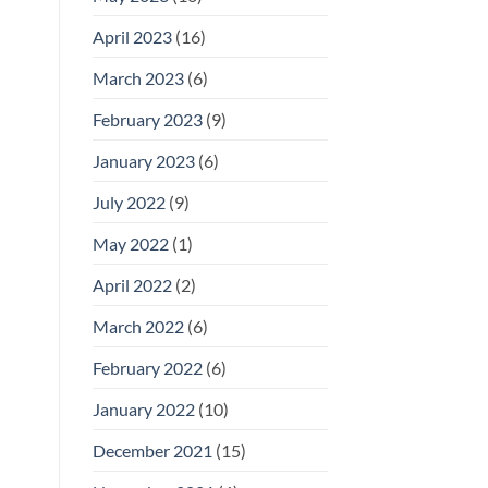
April 2023
(16)
March 2023
(6)
February 2023
(9)
January 2023
(6)
July 2022
(9)
May 2022
(1)
April 2022
(2)
March 2022
(6)
February 2022
(6)
January 2022
(10)
December 2021
(15)