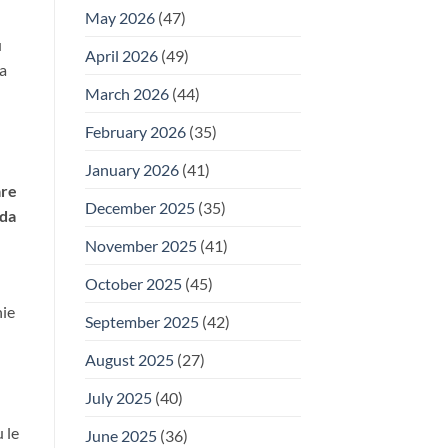
May 2026
(47)
u
April 2026
(49)
a
March 2026
(44)
February 2026
(35)
January 2026
(41)
are
December 2025
(35)
 da
November 2025
(41)
October 2025
(45)
nie
September 2025
(42)
August 2025
(27)
July 2025
(40)
 le
June 2025
(36)