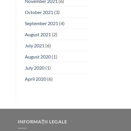
November 2021
(6)
October 2021
(3)
September 2021
(4)
August 2021
(2)
July 2021
(6)
August 2020
(1)
July 2020
(1)
April 2020
(6)
INFORMAȚII LEGALE