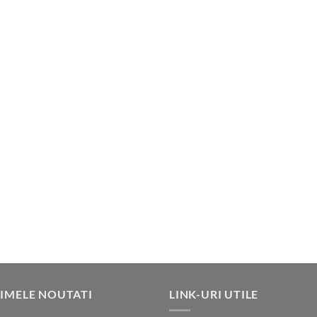
IMELE NOUTATI
LINK-URI UTILE