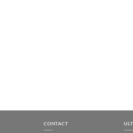
CONTACT
ULT