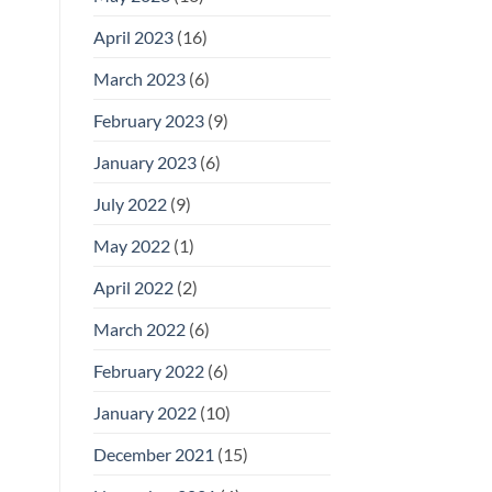
April 2023
(16)
March 2023
(6)
February 2023
(9)
January 2023
(6)
July 2022
(9)
May 2022
(1)
April 2022
(2)
March 2022
(6)
February 2022
(6)
January 2022
(10)
December 2021
(15)