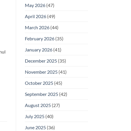
May 2026
(47)
April 2026
(49)
March 2026
(44)
February 2026
(35)
January 2026
(41)
hul
December 2025
(35)
November 2025
(41)
October 2025
(45)
September 2025
(42)
August 2025
(27)
July 2025
(40)
June 2025
(36)