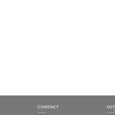
CONTACT
ULT