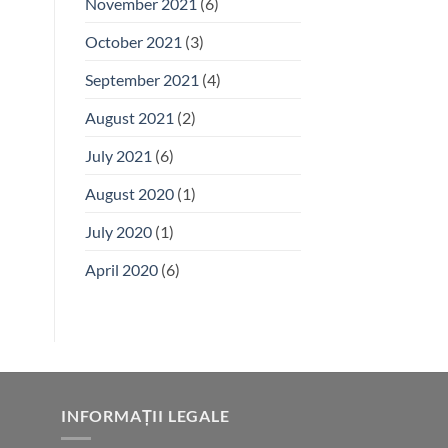
November 2021
(6)
October 2021
(3)
September 2021
(4)
August 2021
(2)
July 2021
(6)
August 2020
(1)
July 2020
(1)
April 2020
(6)
INFORMAȚII LEGALE