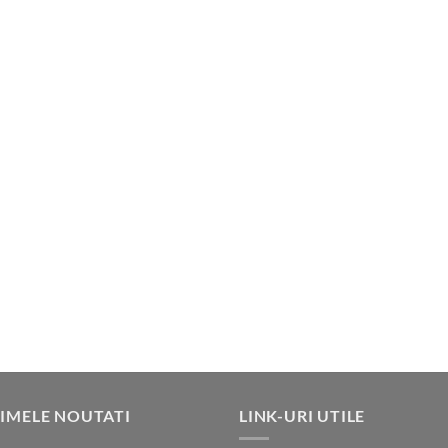
IMELE NOUTATI
LINK-URI UTILE