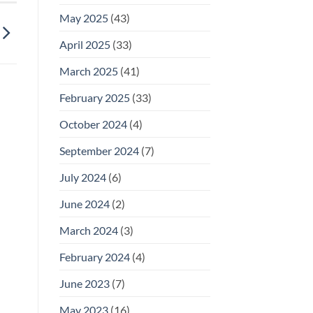
May 2025
(43)
April 2025
(33)
March 2025
(41)
February 2025
(33)
October 2024
(4)
September 2024
(7)
July 2024
(6)
June 2024
(2)
March 2024
(3)
February 2024
(4)
June 2023
(7)
May 2023
(16)