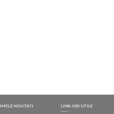
IMELE NOUTATI
LINK-URI UTILE