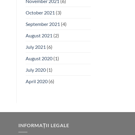
November 2021
(6)
October 2021
(3)
September 2021
(4)
August 2021
(2)
July 2021
(6)
August 2020
(1)
July 2020
(1)
April 2020
(6)
INFORMAȚII LEGALE