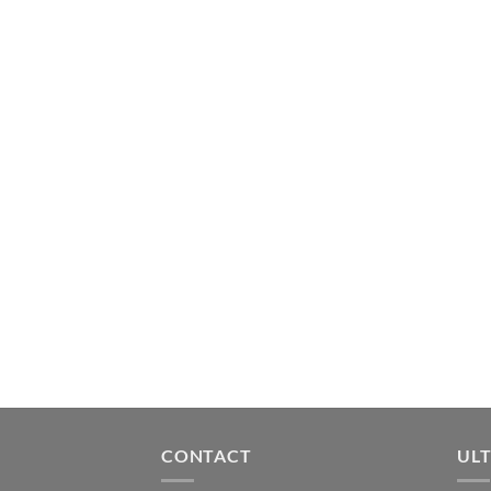
CONTACT
ULT