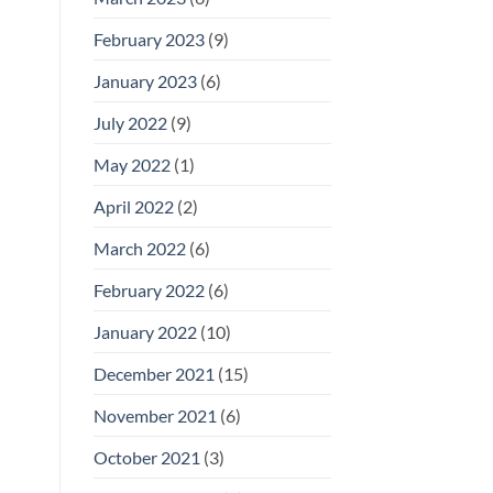
February 2023
(9)
January 2023
(6)
July 2022
(9)
May 2022
(1)
April 2022
(2)
March 2022
(6)
February 2022
(6)
January 2022
(10)
December 2021
(15)
November 2021
(6)
October 2021
(3)