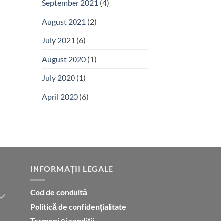
September 2021
(4)
August 2021
(2)
July 2021
(6)
August 2020
(1)
July 2020
(1)
April 2020
(6)
INFORMAȚII LEGALE
Cod de conduită
Politică de confidențialitate
Termeni și condiții