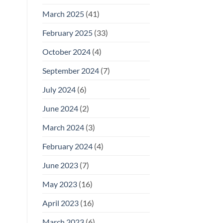
March 2025
(41)
February 2025
(33)
October 2024
(4)
September 2024
(7)
July 2024
(6)
June 2024
(2)
March 2024
(3)
February 2024
(4)
June 2023
(7)
May 2023
(16)
April 2023
(16)
March 2023
(6)