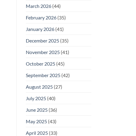
March 2026
(44)
February 2026
(35)
January 2026
(41)
December 2025
(35)
November 2025
(41)
October 2025
(45)
September 2025
(42)
August 2025
(27)
July 2025
(40)
June 2025
(36)
May 2025
(43)
April 2025
(33)