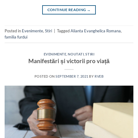
CONTINUE READING
→
Posted in
Evenimente
,
Stiri
|
Tagged
Alianta Evanghelica Romana
,
familia furdui
EVENIMENTE
,
NOUTATI
,
STIRI
Manifestări și victorii pro viață
POSTED ON
SEPTEMBER 7, 2021
BY
RVEB