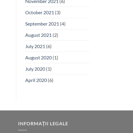
November 2021
(6)
October 2021
(3)
September 2021
(4)
August 2021
(2)
July 2021
(6)
August 2020
(1)
July 2020
(1)
April 2020
(6)
INFORMAȚII LEGALE