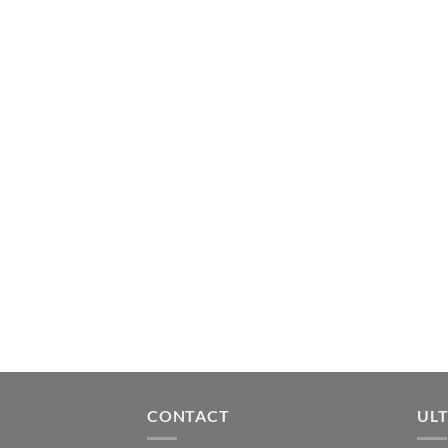
CONTACT
ULT