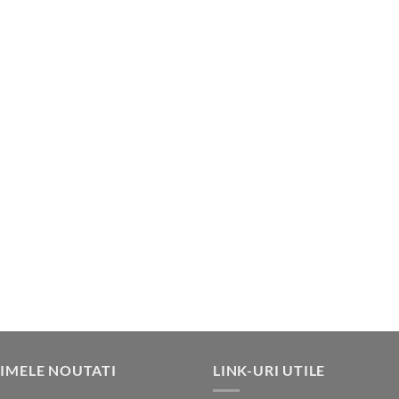
IMELE NOUTATI
LINK-URI UTILE