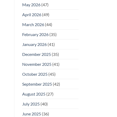
May 2026
(47)
April 2026
(49)
March 2026
(44)
February 2026
(35)
January 2026
(41)
December 2025
(35)
November 2025
(41)
October 2025
(45)
September 2025
(42)
August 2025
(27)
July 2025
(40)
June 2025
(36)