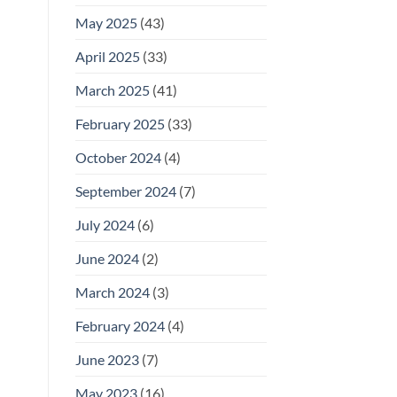
May 2025
(43)
April 2025
(33)
March 2025
(41)
February 2025
(33)
October 2024
(4)
September 2024
(7)
July 2024
(6)
June 2024
(2)
March 2024
(3)
February 2024
(4)
June 2023
(7)
May 2023
(16)