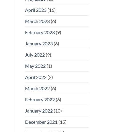
April 2023
(16)
March 2023
(6)
February 2023
(9)
January 2023
(6)
July 2022
(9)
May 2022
(1)
April 2022
(2)
March 2022
(6)
February 2022
(6)
January 2022
(10)
December 2021
(15)